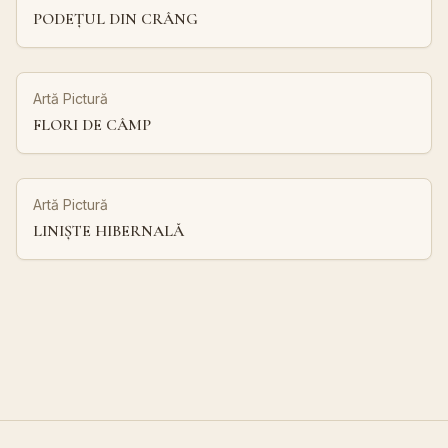
PODEȚUL DIN CRÂNG
Artă Pictură
FLORI DE CÂMP
Artă Pictură
LINIȘTE HIBERNALĂ