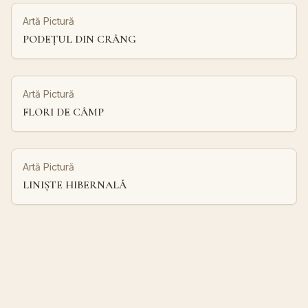
Artă Pictură
PODEȚUL DIN CRÂNG
Artă Pictură
FLORI DE CÂMP
Artă Pictură
LINIȘTE HIBERNALĂ