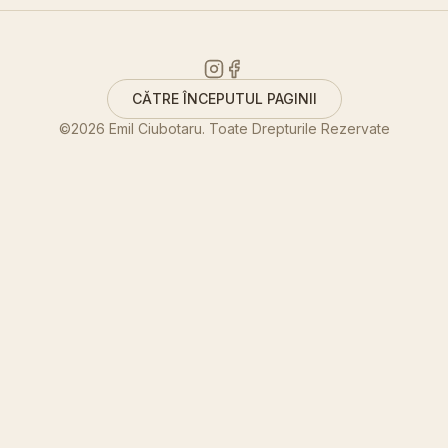
CĂTRE ÎNCEPUTUL PAGINII
©
2026
Emil Ciubotaru. Toate Drepturile Rezervate