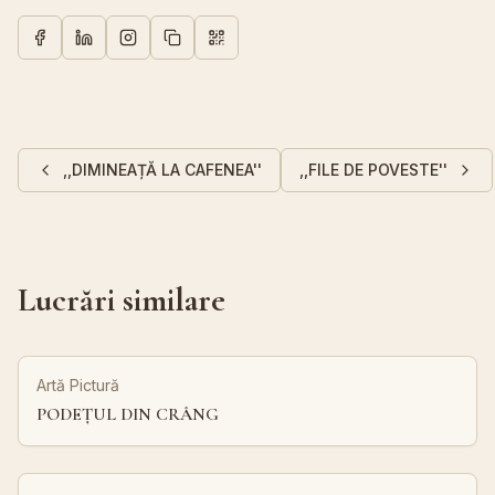
,,DIMINEAȚĂ LA CAFENEA''
,,FILE DE POVESTE''
Lucrări similare
Artă Pictură
PODEȚUL DIN CRÂNG