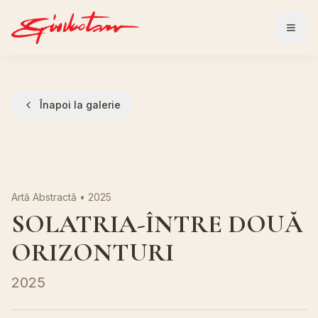
Înapoi la galerie
Artă Abstractă
•
2025
SOLATRIA-ÎNTRE DOUĂ
ORIZONTURI
2025